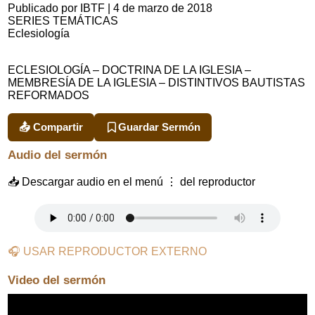
Publicado por IBTF
|
4 de marzo de 2018
SERIES TEMÁTICAS
Eclesiología
ECLESIOLOGÍA – DOCTRINA DE LA IGLESIA –
MEMBRESÍA DE LA IGLESIA – DISTINTIVOS BAUTISTAS
REFORMADOS
📤 Compartir
Guardar Sermón
Audio del sermón
📥 Descargar audio en el menú ⋮ del reproductor
🎧 USAR REPRODUCTOR EXTERNO
Video del sermón