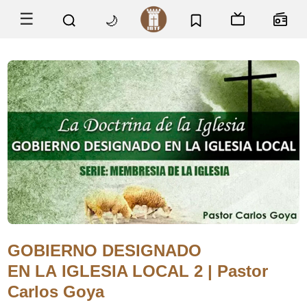
☰
🌙
GOBIERNO DESIGNADO
EN LA IGLESIA LOCAL 2 | Pastor
Carlos Goya