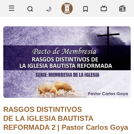
☰
🌙
RASGOS DISTINTIVOS
DE LA IGLESIA BAUTISTA
REFORMADA 2 | Pastor Carlos Goya