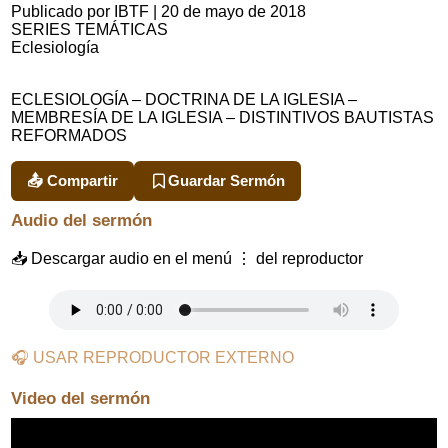
Publicado por IBTF
|
20 de mayo de 2018
SERIES TEMÁTICAS
Eclesiología
ECLESIOLOGÍA – DOCTRINA DE LA IGLESIA –
MEMBRESÍA DE LA IGLESIA – DISTINTIVOS BAUTISTAS
REFORMADOS
📤 Compartir
Guardar Sermón
Audio del sermón
📥 Descargar audio en el menú ⋮ del reproductor
🎧 USAR REPRODUCTOR EXTERNO
Video del sermón