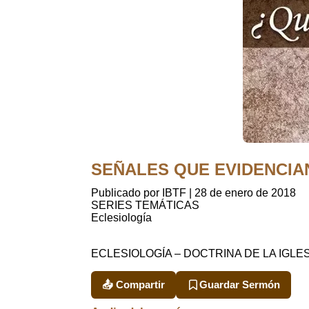
SEÑALES QUE EVIDENCIAN 
Publicado por IBTF
|
28 de enero de 2018
SERIES TEMÁTICAS
Eclesiología
ECLESIOLOGÍA – DOCTRINA DE LA IGLE
📤 Compartir
Guardar Sermón