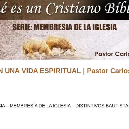
UNA VIDA ESPIRITUAL | Pastor Carlo
SIA – MEMBRESÍA DE LA IGLESIA – DISTINTIVOS BAUTI