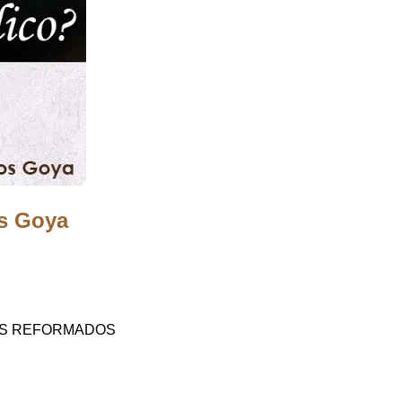
s Goya
STAS REFORMADOS