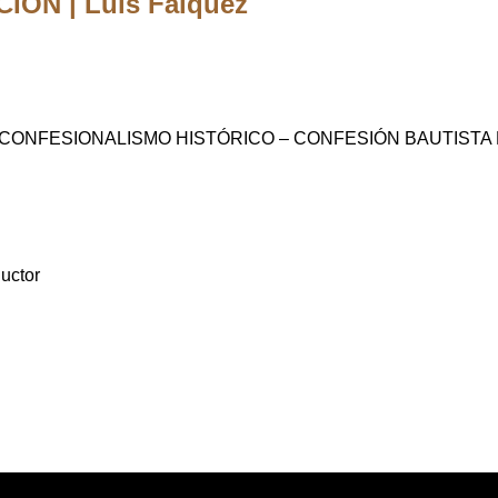
ÓN | Luis Falquez
– CONFESIONALISMO HISTÓRICO – CONFESIÓN BAUTISTA
uctor