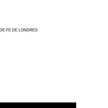
 DE FE DE LONDRES