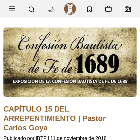
☰
🌙
CAPÍTULO 15 DEL
ARREPENTIMIENTO | Pastor
Carlos Goya
Publicado por IBTF
|
11 de noviembre de 2018