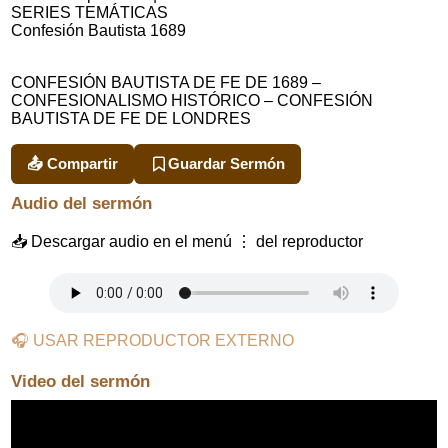
SERIES TEMÁTICAS
Confesión Bautista 1689
CONFESIÓN BAUTISTA DE FE DE 1689 –
CONFESIONALISMO HISTÓRICO – CONFESIÓN
BAUTISTA DE FE DE LONDRES
📤 Compartir
Guardar Sermón
Audio del sermón
📥 Descargar audio en el menú ⋮ del reproductor
🎧 USAR REPRODUCTOR EXTERNO
Video del sermón