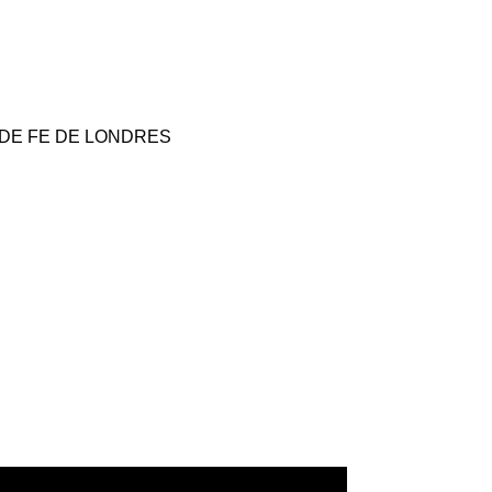
 DE FE DE LONDRES