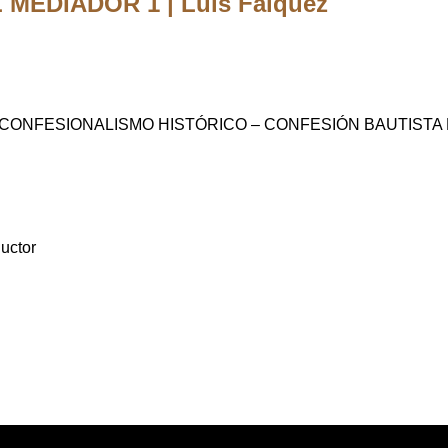
MEDIADOR 1 | Luis Falquez
– CONFESIONALISMO HISTÓRICO – CONFESIÓN BAUTISTA
uctor