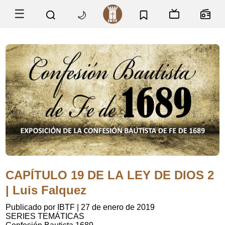
☰
🌙
CAPÍTULO 19 DE LA LEY DE DIOS 2
| Luis Falquez
Publicado por IBTF
|
27 de enero de 2019
SERIES TEMÁTICAS