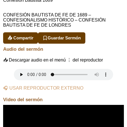
Confesión Bautista 1689
CONFESIÓN BAUTISTA DE FE DE 1689 –
CONFESIONALISMO HISTÓRICO – CONFESIÓN
BAUTISTA DE FE DE LONDRES
📤 Compartir
Guardar Sermón
Audio del sermón
📥 Descargar audio en el menú ⋮ del reproductor
🎧 USAR REPRODUCTOR EXTERNO
Video del sermón