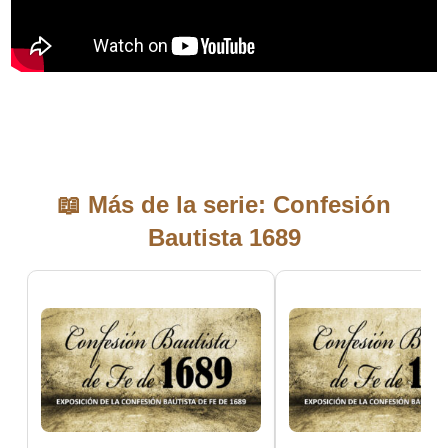
📖 Más de la serie: Confesión
Bautista 1689